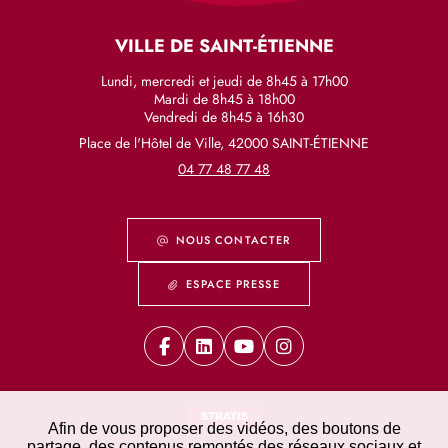
VILLE DE SAINT-ÉTIENNE
Lundi, mercredi et jeudi de 8h45 à 17h00
Mardi de 8h45 à 18h00
Vendredi de 8h45 à 16h30
Place de l'Hôtel de Ville, 42000 SAINT-ÉTIENNE
04 77 48 77 48
NOUS CONTACTER
ESPACE PRESSE
STRATIS
Afin de vous proposer des vidéos, des boutons de
partage, des contenus remontés des réseaux sociaux et