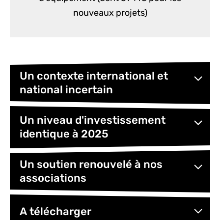
nouveaux projets)
Un contexte international et
national incertain
Un niveau d'investissement
identique à 2025
Un soutien renouvelé à nos
associations
A télécharger