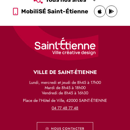
MobiliSÉ Saint-Étienne
VILLE DE SAINT-ÉTIENNE
Lundi, mercredi et jeudi de 8h45 à 17h00
Mardi de 8h45 à 18h00
Vendredi de 8h45 à 16h30
Place de l'Hôtel de Ville, 42000 SAINT-ÉTIENNE
04 77 48 77 48
NOUS CONTACTER