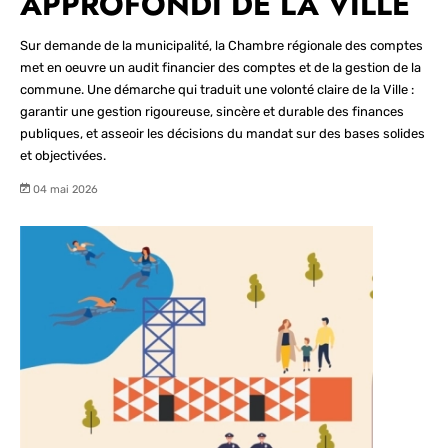
APPROFONDI DE LA VILLE
Sur demande de la municipalité, la Chambre régionale des comptes
met en oeuvre un audit financier des comptes et de la gestion de la
commune. Une démarche qui traduit une volonté claire de la Ville :
garantir une gestion rigoureuse, sincère et durable des finances
publiques, et asseoir les décisions du mandat sur des bases solides
et objectivées.
04 mai 2026