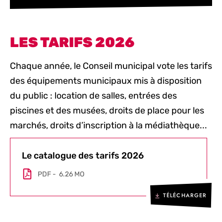
LES TARIFS 2026
Chaque année, le Conseil municipal vote les tarifs
des équipements municipaux mis à disposition
du public : location de salles, entrées des
piscines et des musées, droits de place pour les
marchés, droits d’inscription à la médiathèque...
Le catalogue des tarifs 2026
PDF
6.26 MO
TÉLÉCHARGER