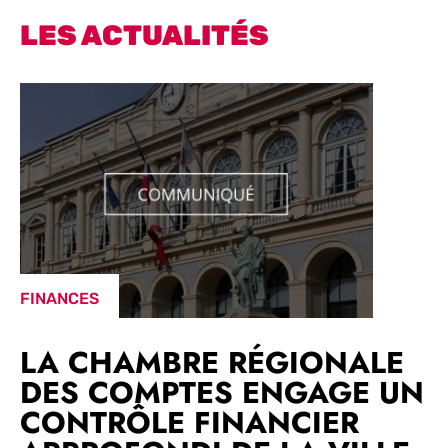
LES ACTUALITÉS
FINANCES
LA CHAMBRE RÉGIONALE
DES COMPTES ENGAGE UN
CONTRÔLE FINANCIER