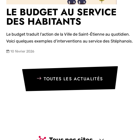
LE BUDGET AU SERVICE
DES HABITANTS
Le budget traduit l'action de la Ville de Saint-Étienne au quotidien.
Voici quelques exemples d'interventions au service des Stéphanois.
10 février 2026
TOUTES LES ACTUALITÉS
Tous nos sites