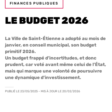
FINANCES PUBLIQUES
LE BUDGET 2026
La Ville de Saint-Étienne a adopté au mois de
janvier, en conseil municipal, son budget
primitif 2026.
Un budget frappé d’incertitudes, et donc
prudent, car voté avant même celui de l’État,
mais qui marque une volonté de poursuivre
une dynamique d’investissement.
PUBLIÉ LE
23/05/2025
- MIS À JOUR LE
20/02/2026