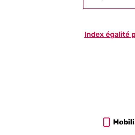
Index égalité
Mobil