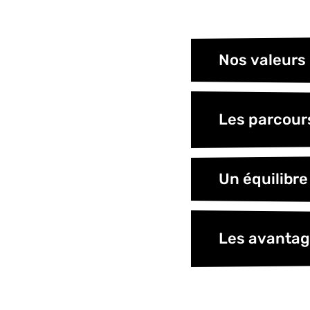
Nos valeurs
Les parcour
Un équilibre
Les avanta