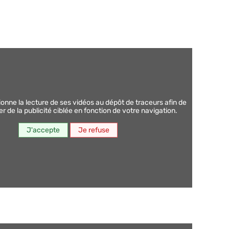
 de la publicité ciblée en fonction de votre navigation.
J'accepte
Je refuse