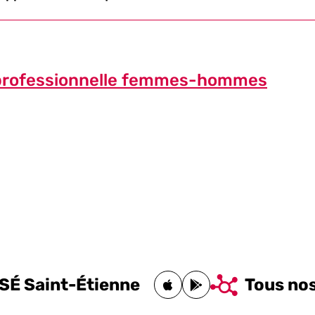
 professionnelle femmes-hommes
iSÉ Saint-Étienne
Tous nos