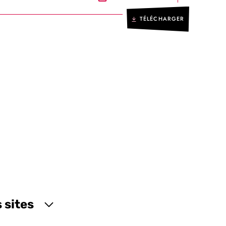
TÉLÉCHARGER
 sites