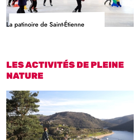
La patinoire de Saint-Étienne
LES ACTIVITÉS DE PLEINE
NATURE