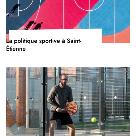
La politique sportive à Saint-
Étienne