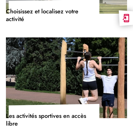
Choisissez et localisez votre
activité
Les activités sportives en accès
libre