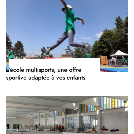
L'école multisports, une offre
sportive adaptée à vos enfants