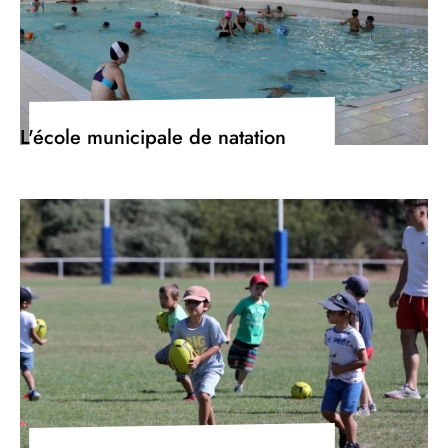
L'école municipale de natation