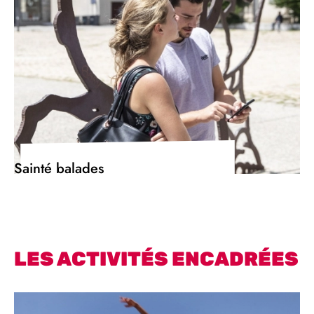
Sainté balades
LES ACTIVITÉS ENCADRÉES