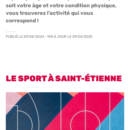
soit votre âge et votre condition physique,
vous trouverez l'activité qui vous
correspond !
PUBLIÉ LE
29/08/2024
- MIS À JOUR LE
29/04/2025
LE SPORT À SAINT-ÉTIENNE