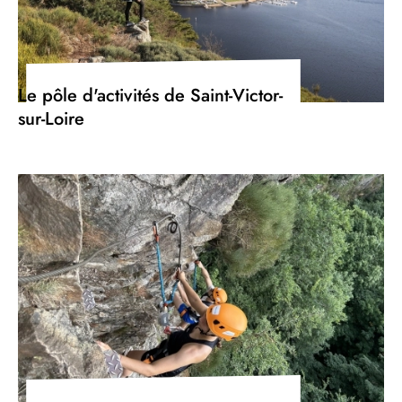
Le pôle d'activités de Saint-Victor-
sur-Loire