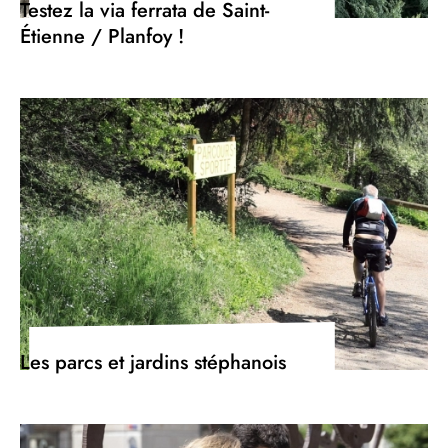
Testez la via ferrata de Saint-
Étienne / Planfoy !
Les parcs et jardins stéphanois