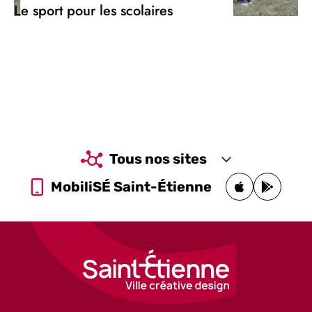
Le sport pour les scolaires
Tous nos sites
MobiliSÉ Saint-Étienne