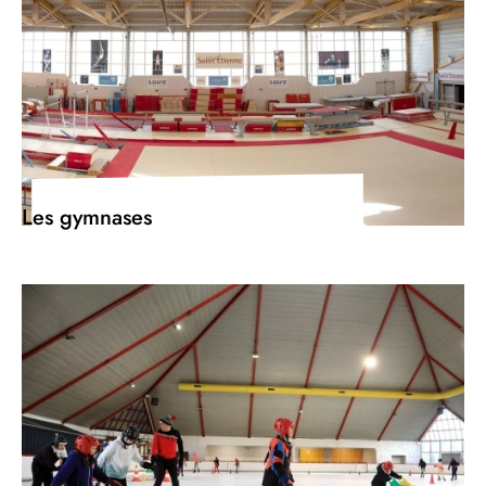
Les gymnases