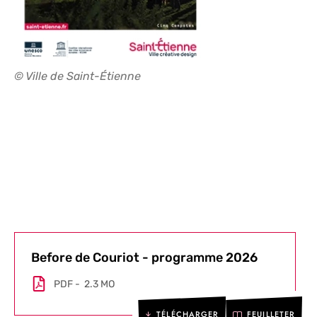
© Ville de Saint-Étienne
Before de Couriot - programme 2026
PDF
2.3 MO
TÉLÉCHARGER
FEUILLETER