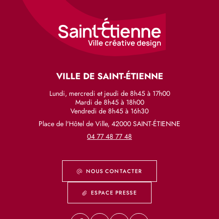
VILLE DE SAINT-ÉTIENNE
Lundi, mercredi et jeudi de 8h45 à 17h00
Mardi de 8h45 à 18h00
Vendredi de 8h45 à 16h30
Place de l'Hôtel de Ville, 42000 SAINT-ÉTIENNE
04 77 48 77 48
NOUS CONTACTER
ESPACE PRESSE