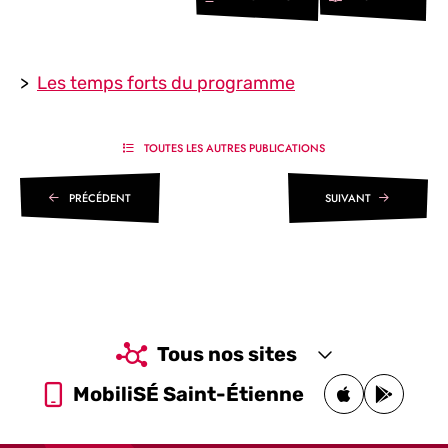
>
Les temps forts du programme
TOUTES LES AUTRES PUBLICATIONS
PRÉCÉDENT
SUIVANT
Tous nos sites
MobiliSÉ Saint-Étienne