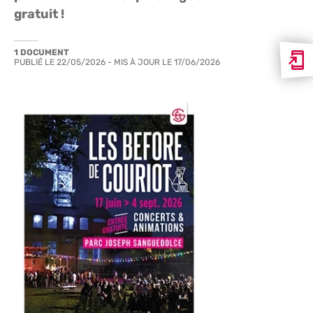
gratuit !
1 DOCUMENT
PUBLIÉ LE
22/05/2026
- MIS À JOUR LE
17/06/2026