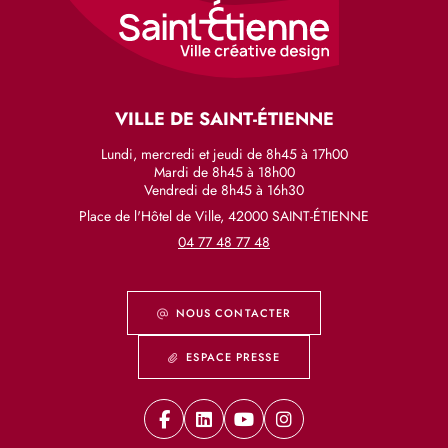
VILLE DE SAINT-ÉTIENNE
Lundi, mercredi et jeudi de 8h45 à 17h00
Mardi de 8h45 à 18h00
Vendredi de 8h45 à 16h30
Place de l'Hôtel de Ville, 42000 SAINT-ÉTIENNE
04 77 48 77 48
NOUS CONTACTER
ESPACE PRESSE