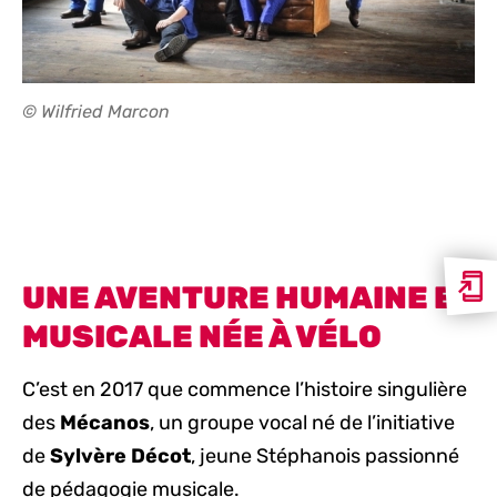
© Wilfried Marcon
UNE AVENTURE HUMAINE ET
MUSICALE NÉE À VÉLO
C’est en 2017 que commence l’histoire singulière
des
Mécanos
, un groupe vocal né de l’initiative
de
Sylvère Décot
, jeune Stéphanois passionné
de pédagogie musicale.