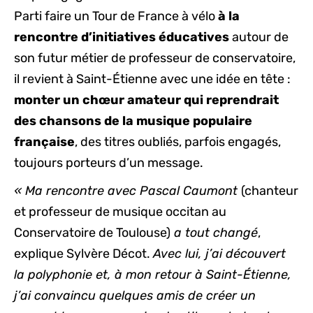
Parti faire un Tour de France à vélo
à la
rencontre d’initiatives éducatives
autour de
son futur métier de professeur de conservatoire,
il revient à Saint-Étienne avec une idée en tête :
monter un chœur amateur qui reprendrait
des chansons de la musique populaire
française
, des titres oubliés, parfois engagés,
toujours porteurs d’un message.
« Ma rencontre avec Pascal Caumont
(chanteur
et professeur de musique occitan au
Conservatoire de Toulouse)
a tout changé
,
explique Sylvère Décot.
Avec lui, j’ai découvert
la polyphonie et, à mon retour à Saint-Étienne,
j’ai convaincu quelques amis de créer un