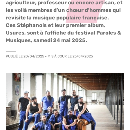
agriculteur, professeur ou encore artisan, et
les voilà membres d’un chœur d’hommes qui
revisite la musique populaire française.
Ces Stéphanois et leur premier album,
Usures, sont à l’affiche du festival Paroles &
Musiques, samedi 24 mai 2025.
PUBLIÉ LE
20/04/2025
- MIS À JOUR LE
25/04/2025