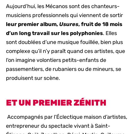
Aujourd’hui, les Mécanos sont des chanteurs-
musiciens professionnels qui viennent de sortir
leur premier album,
Usures
, fruit de 18 mois
d’un long travail sur les polyphonies
. Elles
sont doublées d’une musique fouillée, bien plus
complexe qu’il n’y paraît quand ces artistes, que
l’on imagine volontiers petits-enfants de
passementiers, de rubaniers ou de mineurs, se
produisent sur scène.
ET UN PREMIER ZÉNITH
Accompagnés par l’Éclectique maison d’artistes,
entrepreneur du spectacle vivant à Saint-