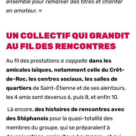
ensemble pour remanier des titres et chanter
en amateur. »
UN COLLECTIF QUI GRANDIT
AU FIL DES RENCONTRES
Au fil des prestations
a cappella
dans les
amicales laïques, notamment celle du Crêt-
de-Roc, les centres sociaux, les salles de
quartiers
de Saint-Étienne et de ses alentours,
les 4 amis sont devenus 6, puis 8, et enfin 10.
Là encore,
des histoires de rencontres avec
des Stéphanois
pour la quasi-totalité des
membres du groupe, qui se préparaient à