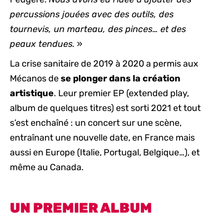
percussions jouées avec des outils, des
tournevis, un marteau, des pinces… et des
peaux tendues.
»
La crise sanitaire de 2019 à 2020 a permis aux
Mécanos de
se plonger dans la création
artistique
. Leur premier EP (extended play,
album de quelques titres) est sorti 2021 et tout
s’est enchaîné : un concert sur une scène,
entraînant une nouvelle date, en France mais
aussi en Europe (Italie, Portugal, Belgique…), et
même au Canada.
UN PREMIER ALBUM