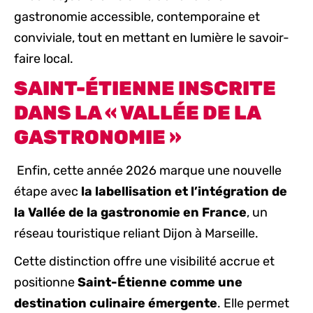
gastronomie accessible, contemporaine et
conviviale, tout en mettant en lumière le savoir-
faire local.
SAINT-ÉTIENNE INSCRITE
DANS LA « VALLÉE DE LA
GASTRONOMIE »
Enfin, cette année 2026 marque une nouvelle
étape avec
la labellisation et l’intégration de
la Vallée de la gastronomie en France
, un
réseau touristique reliant Dijon à Marseille.
Cette distinction offre une visibilité accrue et
positionne
Saint-Étienne comme une
destination culinaire émergente
. Elle permet