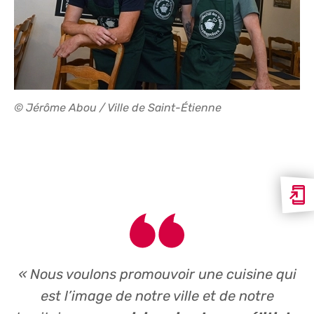
© Jérôme Abou / Ville de Saint-Étienne
« Nous voulons promouvoir une cuisine qui
est l’image de notre ville et de notre