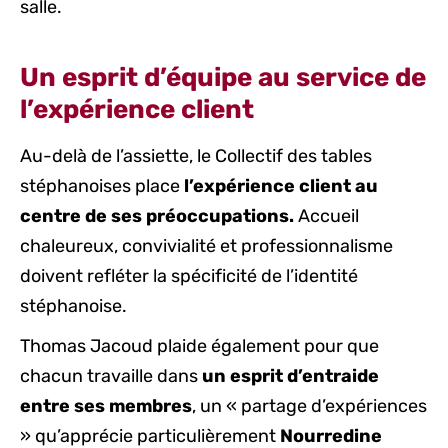
salle.
Un esprit d’équipe au service de
l’expérience client
Au-delà de l’assiette, le Collectif des tables
stéphanoises place
l’expérience client au
centre de ses préoccupations.
Accueil
chaleureux, convivialité et professionnalisme
doivent refléter la spécificité de l’identité
stéphanoise.
Thomas Jacoud plaide également pour que
chacun travaille dans
un esprit d’entraide
entre ses membres
, un « partage d’expériences
» qu’apprécie particulièrement
Nourredine