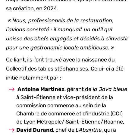
sa création, en 2024.
« Nous, professionnels de la restauration,
l’avions constaté : il manquait un outil qui
unisse des chefs engagés et décidés à s’investir
pour une gastronomie locale ambitieuse. »
Ce liant, ils l’ont trouvé avec la naissance du
Collectif des tables stéphanoises. Celui-ci a été
initié notamment par :
Antoine Martinez
, gérant de
la Java bleue
à Saint-Étienne et vice-président de la
commission commerce au sein de la
Chambre de commerce et d’industrie (CCI)
de Lyon Métropole/ Saint-Étienne/Roanne,
David Durand
, chef de
L’Absinthe
, qui a