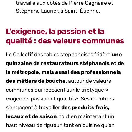
travaillé aux côtés de Pierre Gagnaire et
Stéphane Laurier, à Saint-Étienne.
L'exigence, la passion et la
qualité : des valeurs communes
Le Collectif des tables stéphanoises fédère
une
quinzaine de restaurateurs stéphanois et de
la métropole, mais aussi des professionnels
des métiers de bouche
, autour de valeurs
communes qui reposent sur le triptyque «
exigence, passion et qualité ». Ses membres
s’engagent à travailler
des produits frais,
locaux et de saison
, tout en maintenant un
haut niveau de rigueur, tant en cuisine qu’en