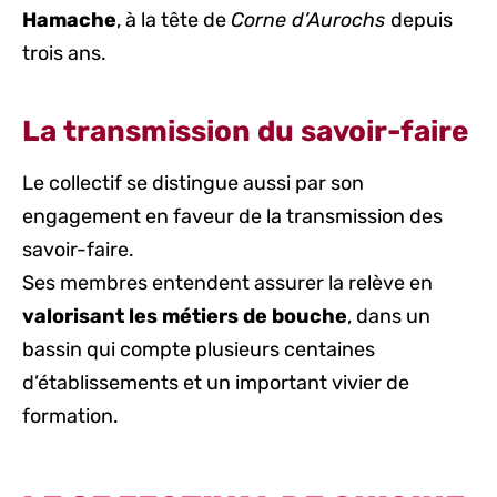
Hamache
, à la tête de
Corne d’Aurochs
depuis
trois ans.
La transmission du savoir-faire
Le collectif se distingue aussi par son
engagement en faveur de la transmission des
savoir-faire.
Ses membres entendent assurer la relève en
valorisant les métiers de bouche
, dans un
bassin qui compte plusieurs centaines
d’établissements et un important vivier de
formation.