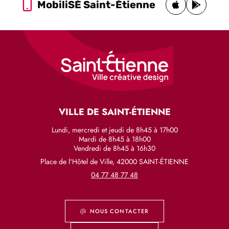
MobiliSÉ Saint-Étienne
VILLE DE SAINT-ÉTIENNE
Lundi, mercredi et jeudi de 8h45 à 17h00
Mardi de 8h45 à 18h00
Vendredi de 8h45 à 16h30
Place de l'Hôtel de Ville, 42000 SAINT-ÉTIENNE
04 77 48 77 48
NOUS CONTACTER