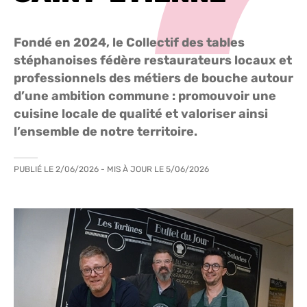
Fondé en 2024, le Collectif des tables
stéphanoises fédère restaurateurs locaux et
professionnels des métiers de bouche autour
d’une ambition commune : promouvoir une
cuisine locale de qualité et valoriser ainsi
l’ensemble de notre territoire.
PUBLIÉ LE
2/06/2026
- MIS À JOUR LE
5/06/2026