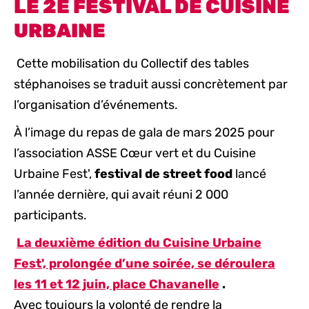
LE 2E FESTIVAL DE CUISINE
URBAINE
Cette mobilisation du Collectif des tables
stéphanoises se traduit aussi concrètement par
l’organisation d’événements.
À l’image du repas de gala de mars 2025 pour
l’association ASSE Cœur vert et du Cuisine
Urbaine Fest',
festival de street food
lancé
l’année dernière, qui avait réuni 2 000
participants.
La deuxième édition du Cuisine Urbaine
Fest', prolongée d’une soirée, se déroulera
les 11 et 12 juin, place Chavanelle
.
Avec toujours la volonté de rendre la