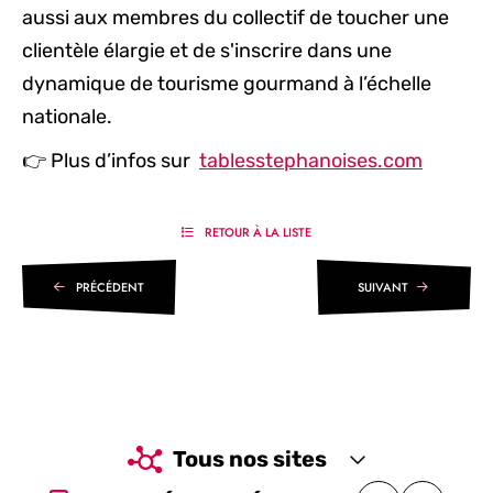
aussi aux membres du collectif de toucher une
clientèle élargie et de s'inscrire dans une
dynamique de tourisme gourmand à l’échelle
nationale.
👉
Plus d’infos sur
tablesstephanoises.com
RETOUR À LA LISTE
PRÉCÉDENT
SUIVANT
Tous nos sites