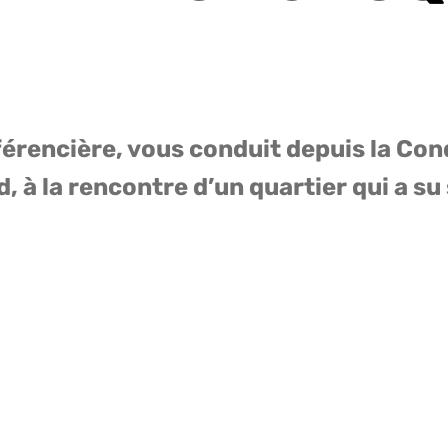
rencière, vous conduit depuis la Con
à la rencontre d’un quartier qui a su