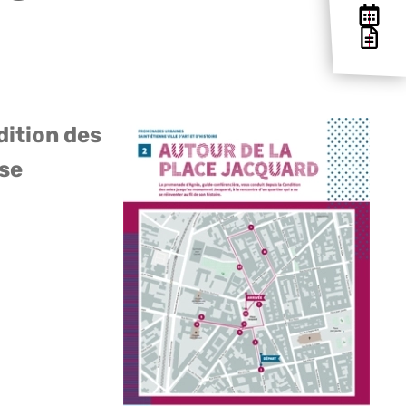
dition des
 se