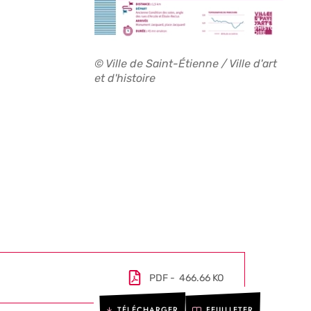
© Ville de Saint-Étienne / Ville d'art
et d'histoire
PDF
466.66 KO
TÉLÉCHARGER
FEUILLETER