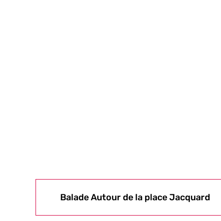
Balade Autour de la place Jacquard