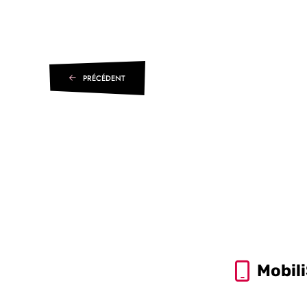
PRÉCÉDENT
Mobil