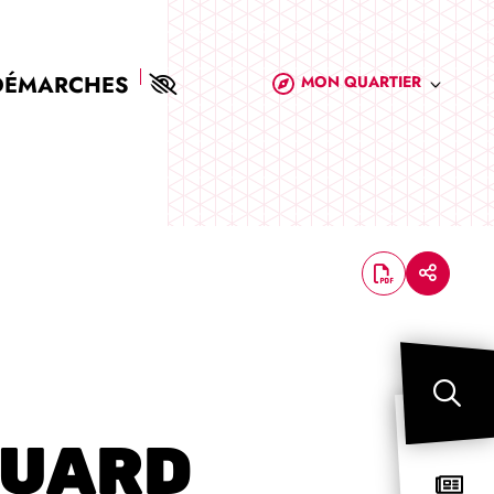
DÉMARCHES
MON QUARTIER
QUARD