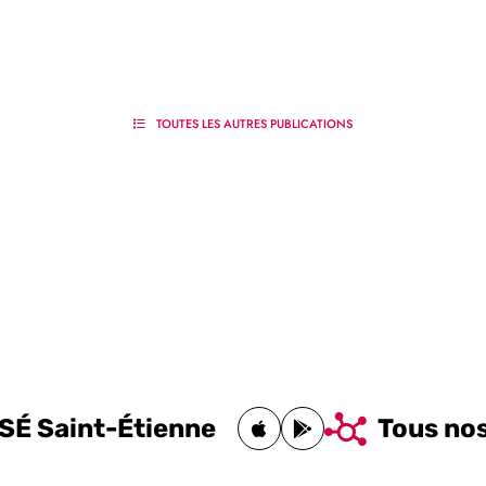
TOUTES LES AUTRES PUBLICATIONS
iSÉ Saint-Étienne
Tous nos