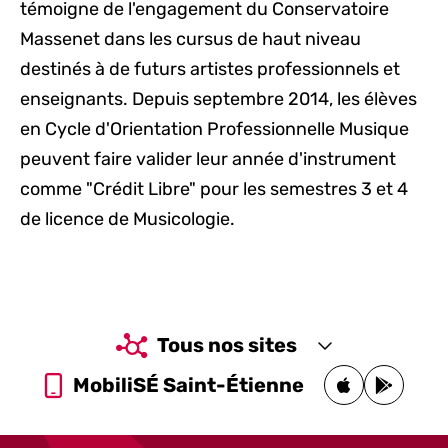
témoigne de l'engagement du Conservatoire
Massenet dans les cursus de haut niveau
destinés à de futurs artistes professionnels et
enseignants. Depuis septembre 2014, les élèves
en Cycle d'Orientation Professionnelle Musique
peuvent faire valider leur année d'instrument
comme "Crédit Libre" pour les semestres 3 et 4
de licence de Musicologie.
Tous nos sites
MobiliSÉ Saint-Étienne