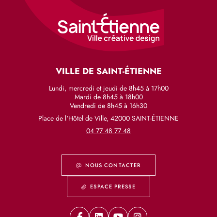
VILLE DE SAINT-ÉTIENNE
Lundi, mercredi et jeudi de 8h45 à 17h00
Mardi de 8h45 à 18h00
Vendredi de 8h45 à 16h30
Place de l'Hôtel de Ville, 42000 SAINT-ÉTIENNE
04 77 48 77 48
NOUS CONTACTER
ESPACE PRESSE