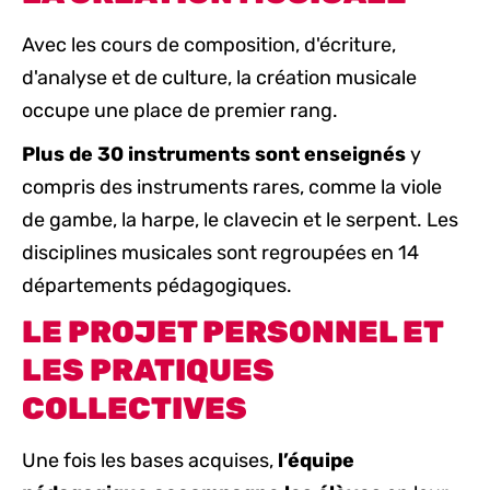
Avec les cours de composition, d'écriture,
d'analyse et de culture, la
création musicale
occupe une place de premier rang.
Plus de 30 instruments sont enseignés
y
compris des instruments rares, comme la viole
de gambe, la harpe, le clavecin et le serpent. Les
disciplines musicales sont regroupées en 14
départements pédagogiques.
LE PROJET PERSONNEL ET
LES PRATIQUES
COLLECTIVES
Une fois les bases acquises,
l’équipe