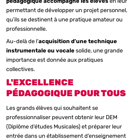
pédagogique accompagne les élèves
en leur
permettant de développer un projet personnel,
qu’ils se destinent à une pratique amateur ou
professionnelle.
Au-delà de l’
acquisition d’une technique
instrumentale ou vocale
solide, une grande
importance est donnée aux pratiques
collectives.
L'EXCELLENCE
PÉDAGOGIQUE POUR TOUS
Les grands élèves qui souhaitent se
professionnaliser peuvent obtenir leur DEM
(Diplôme d'études Musicales) et préparer leur
entrée dans un établissement d'enseignement