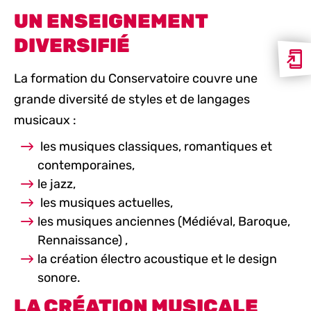
UN ENSEIGNEMENT
DIVERSIFIÉ
La formation du Conservatoire couvre une
grande diversité de styles et de langages
musicaux :
les musiques classiques, romantiques et
contemporaines,
le jazz,
les musiques actuelles,
les musiques anciennes (Médiéval, Baroque,
Rennaissance) ,
la création électro acoustique et le design
sonore.
LA CRÉATION MUSICALE