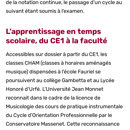
de la notation continue, le passage d'un cycle au
suivant étant soumis à l'examen.
L’apprentissage en temps
scolaire, du CE1 à la faculté
Accessibles sur dossier à partir du CE1, les
classes CHAM (classes à horaires aménagés
musique) dispensées à l'école Fauriel se
poursuivent au collège Gambetta et au Lycée
Honoré d'Urfé. L'Université Jean Monnet
reconnait dans le cadre de la licence de
Musicologie des cours de pratique instrumentale
du Cycle d'Orientation Professionnelle par le
Conservatoire Massenet. Cette reconnaissance