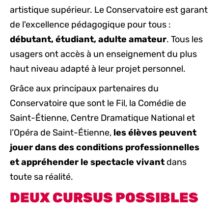
artistique supérieur. Le Conservatoire est garant
de l'excellence pédagogique pour tous :
débutant, étudiant, adulte amateur
. Tous les
usagers ont accès à un enseignement du plus
haut niveau adapté à leur projet personnel.
Grâce aux principaux partenaires du
Conservatoire que sont le Fil, la Comédie de
Saint-Étienne, Centre Dramatique National et
l’Opéra de Saint-Étienne,
les élèves peuvent
jouer dans des conditions professionnelles
et appréhender le spectacle vivant
dans
toute sa réalité.
DEUX CURSUS POSSIBLES