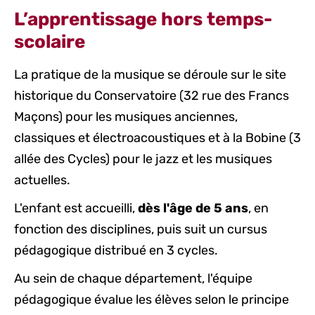
L’apprentissage hors temps-
scolaire
La pratique de la musique se déroule sur le site
historique du Conservatoire (32 rue des Francs
Maçons) pour les musiques anciennes,
classiques et électroacoustiques et à la Bobine (3
allée des Cycles) pour le jazz et les musiques
actuelles.
L'enfant est accueilli,
dès l'âge de 5 ans
, en
fonction des disciplines, puis suit un cursus
pédagogique distribué en 3 cycles.
Au sein de chaque département, l'équipe
pédagogique évalue les élèves selon le principe