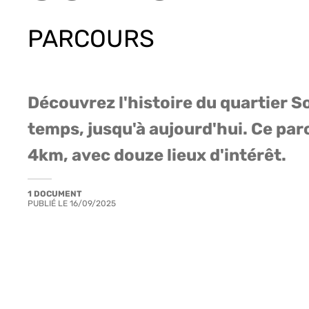
PARCOURS
Découvrez l'histoire du quartier So
temps, jusqu'à aujourd'hui. Ce par
4km, avec douze lieux d'intérêt.
1 DOCUMENT
PUBLIÉ LE
16/09/2025