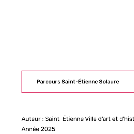
Parcours Saint-Étienne Solaure
Auteur : Saint-Étienne Ville d'art et d'his
Année 2025