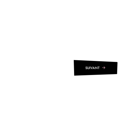
SUIVANT