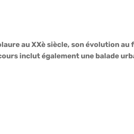
laure au XXè siècle, son évolution au f
cours inclut également une balade urb