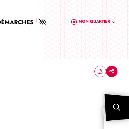
DÉMARCHES
MON QUARTIER