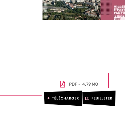
PDF
4.79 MO
TÉLÉCHARGER
FEUILLETER