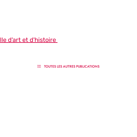
le d'art et d'histoire
TOUTES LES AUTRES PUBLICATIONS