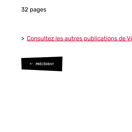
32 pages
>
Consultez les autres publications de Vil
PRÉCÉDENT