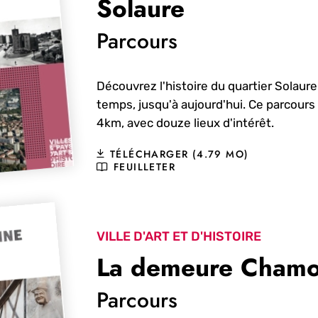
Solaure
Parcours
Découvrez l'histoire du quartier Solaure 
temps, jusqu'à aujourd'hui. Ce parcours
4km, avec douze lieux d'intérêt.
TÉLÉCHARGER (4.79 MO)
FEUILLETER
VILLE D'ART ET D'HISTOIRE
La demeure Chamo
Parcours