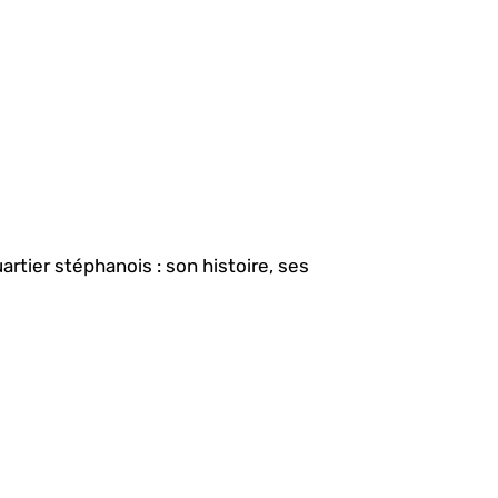
artier stéphanois : son histoire, ses