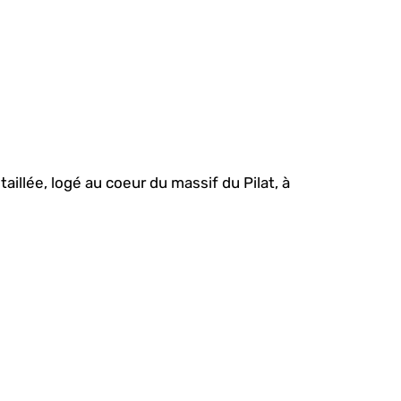
aillée, logé au coeur du massif du Pilat, à