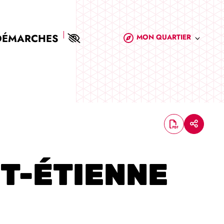
DÉMARCHES
MON QUARTIER
NT-ÉTIENNE