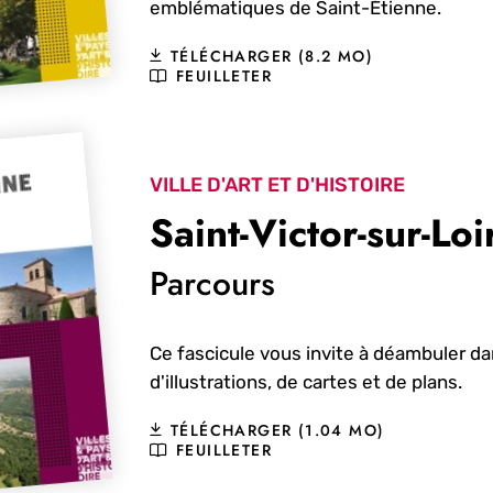
emblématiques de Saint-Étienne.
TÉLÉCHARGER (8.2 MO)
FEUILLETER
VILLE D'ART ET D'HISTOIRE
Saint-Victor-sur-Loi
Parcours
Ce fascicule vous invite à déambuler da
d'illustrations, de cartes et de plans.
TÉLÉCHARGER (1.04 MO)
FEUILLETER