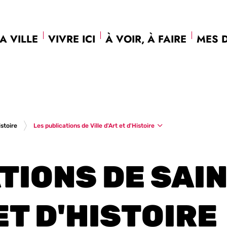
A VILLE
VIVRE ICI
À VOIR, À FAIRE
MES 
Les publications de Ville d'Art et d'Histoire
istoire
TIONS DE SAI
ET D'HISTOIRE