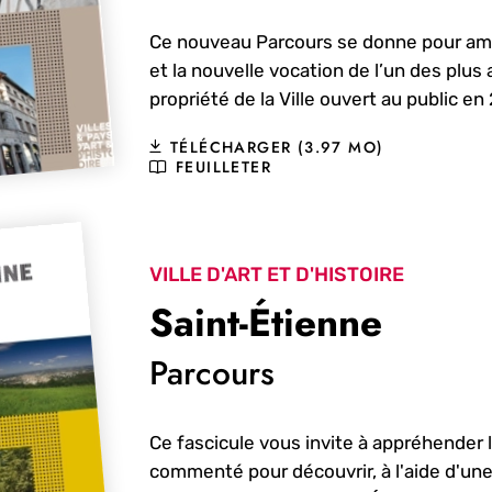
Ce nouveau Parcours se donne pour ambiti
et la nouvelle vocation de l’un des plus
propriété de la Ville ouvert au public en
TÉLÉCHARGER (3.97 MO)
FEUILLETER
VILLE D'ART ET D'HISTOIRE
Saint-Étienne
Parcours
Ce fascicule vous invite à appréhender l'h
commenté pour découvrir, à l'aide d'une 