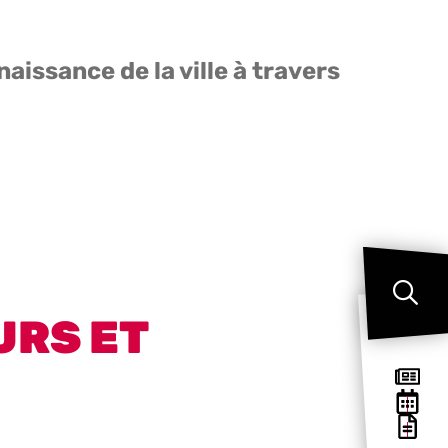
naissance de la ville à travers
URS ET