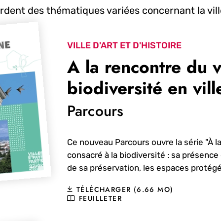
rdent des thématiques variées concernant la vill
VILLE D'ART ET D'HISTOIRE
A la rencontre du v
biodiversité en vill
Parcours
Ce nouveau Parcours ouvre la série "À la
consacré à la biodiversité : sa présence 
de sa préservation, les espaces protégés
TÉLÉCHARGER (6.66 MO)
FEUILLETER