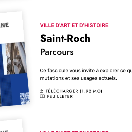
VILLE D'ART ET D'HISTOIRE
Saint-Roch
Parcours
Ce fascicule vous invite à explorer ce qu
mutations et ses usages actuels.
TÉLÉCHARGER (1.92 MO)
FEUILLETER