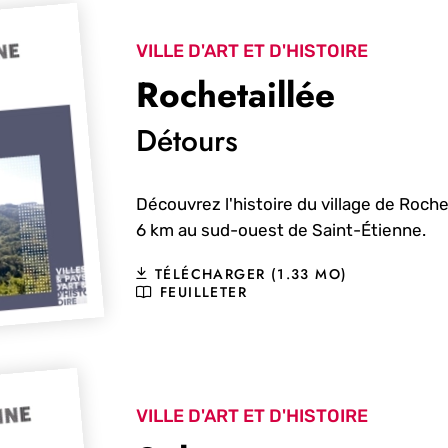
VILLE D'ART ET D'HISTOIRE
Rochetaillée
Détours
Découvrez l'histoire du village de Rochet
6 km au sud-ouest de Saint-Étienne.
TÉLÉCHARGER (1.33 MO)
FEUILLETER
VILLE D'ART ET D'HISTOIRE