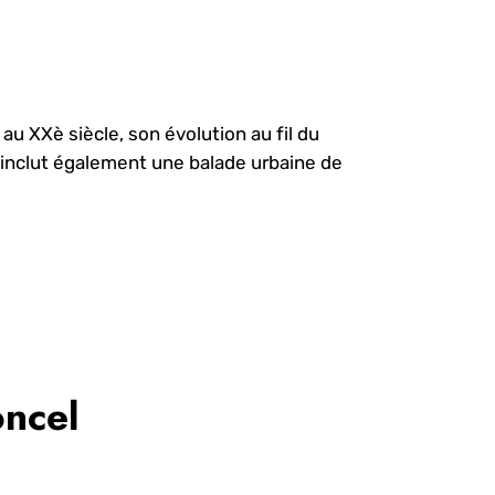
au XXè siècle, son évolution au fil du
 inclut également une balade urbaine de
ncel