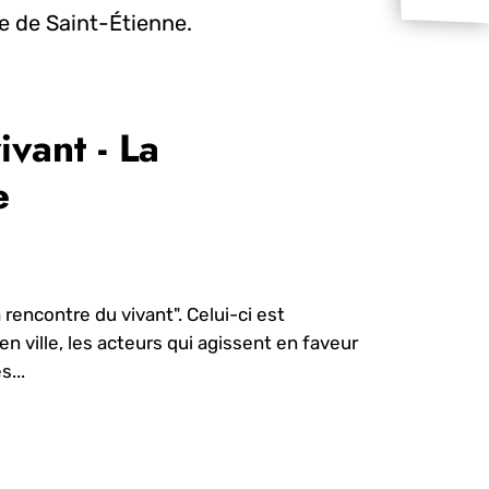
e de Saint-Étienne.
ivant - La
e
 rencontre du vivant". Celui-ci est
en ville, les acteurs qui agissent en faveur
...