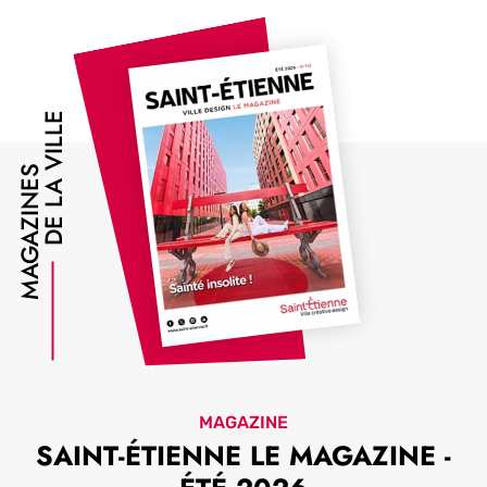
DE LA VILLE
MAGAZINES
MAGAZINE
SAINT-ÉTIENNE LE MAGAZINE -