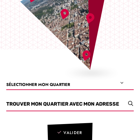
SÉLECTIONNER MON QUARTIER
TROUVER MON QUARTIER AVEC MON ADRESSE
VALIDER