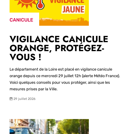
CANICULE
VIGILANCE CANICULE
ORANGE, PROTÉGEZ-
VOUS !
Le département de la Loire est placé en vigilance canicule
orange depuis ce mercredi 29 juillet 12h (alerte Météo France).
Voici quelques conseils pour vous protéger, ainsi que les
mesures prises par la Ville.
29 juillet 2026