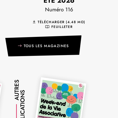
ÉTÉ 2026
Numéro 116
TÉLÉCHARGER (4.48 MO)
FEUILLETER
TOUS LES MAGAZINES
AUTRES
PUBLICATIONS