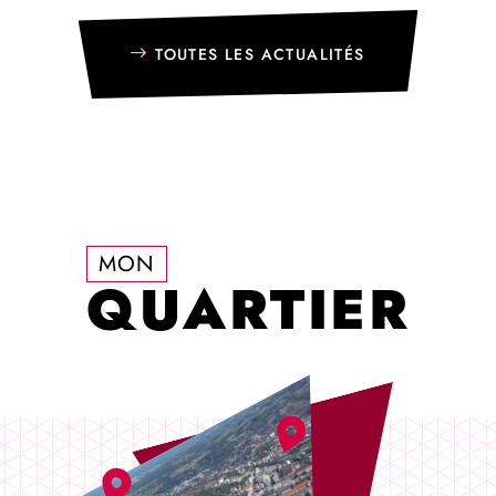
TOUTES LES ACTUALITÉS
MON
QUARTIER