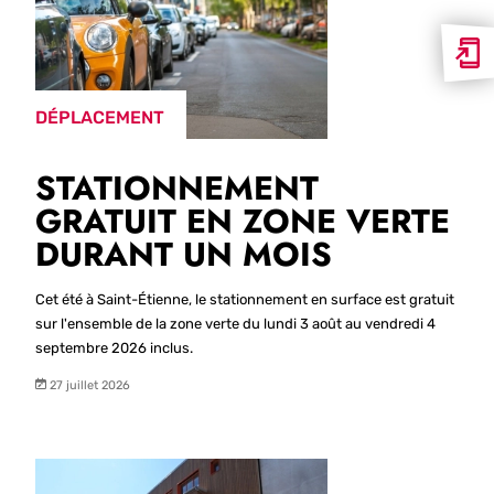
DÉPLACEMENT
STATIONNEMENT
GRATUIT EN ZONE VERTE
DURANT UN MOIS
Cet été à Saint-Étienne, le stationnement en surface est gratuit
sur l'ensemble de la zone verte du lundi 3 août au vendredi 4
septembre 2026 inclus.
27 juillet 2026