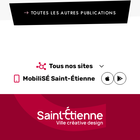
TOUTES LES AUTRES PUBLICATIONS
Tous nos sites
MobiliSÉ Saint-Étienne