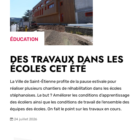
ÉDUCATION
DES TRAVAUX DANS LES
ÉCOLES CET ÉTÉ
La Ville de Saint-Étienne profite de la pause estivale pour
réaliser plusieurs chantiers de réhabilitation dans les écoles
stéphanoises. Le but ? Améliorer les conditions d’apprentissage
des écoliers ainsi que les conditions de travail de l’ensemble des
équipes des écoles. On fait le point sur les travaux en cours.
24 juillet 2026