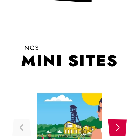
NOS
MINI SITES