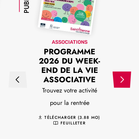
ASSOCIATIONS
PROGRAMME
2026 DU WEEK-
END DE LA VIE
ASSOCIATIVE
Trouvez votre activité
pour la rentrée
TÉLÉCHARGER (3.88 MO)
FEUILLETER